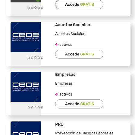
Asuntos Sociales
Asuntos Sociales
4
activos
Empresas
Empresas
6
activos
PRL
Prevención de Riesgos Laborales