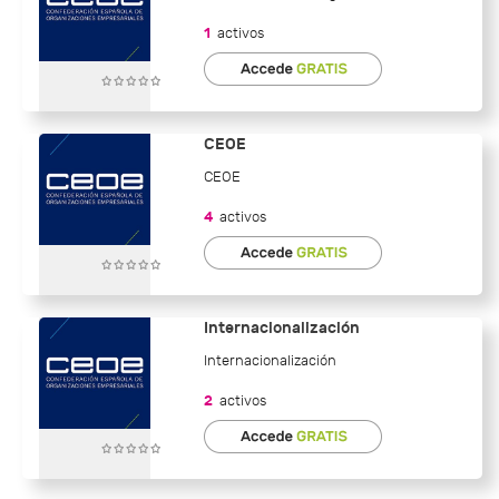
1
activos
CEOE
CEOE
4
activos
Internacionalización
Internacionalización
2
activos