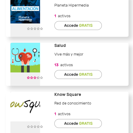
Planeta Hipermedia
1
activos
Salud
Vive más y mejor
13
activos
Know Square
Red de conocimiento
1
activos