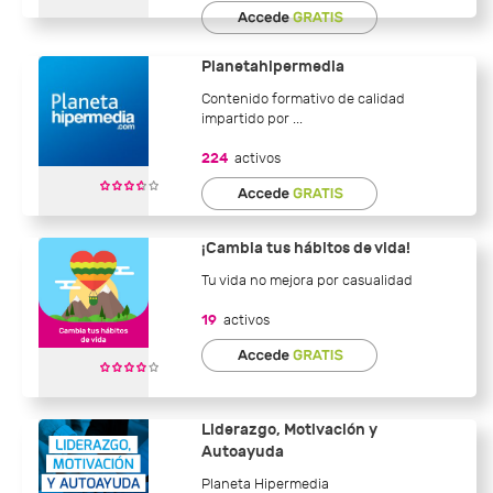
Planetahipermedia
Contenido formativo de calidad
impartido por ...
224
activos
¡Cambia tus hábitos de vida!
Tu vida no mejora por casualidad
19
activos
Liderazgo, Motivación y
Autoayuda
Planeta Hipermedia