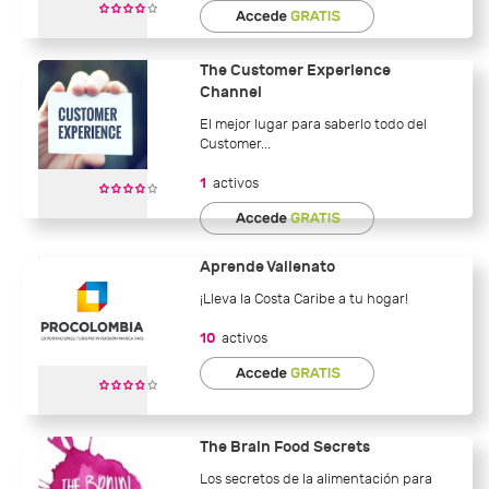
The Customer Experience
Channel
El mejor lugar para saberlo todo del
Customer...
1
activos
Aprende Vallenato
¡Lleva la Costa Caribe a tu hogar!
10
activos
The Brain Food Secrets
Los secretos de la alimentación para