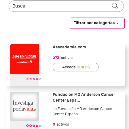
Filtrar por categorías
Asacademia.com
273
activos
Fundación MD Anderson Cancer
Center Espa...
La Fundación MD Anderson Cancer
Center España...
0
activos