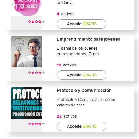
cuidar y...
4
activos
Emprendimiento para jóvenes
El canal de los jóvenes
emprendedores. ¡El mo...
19
activos
Protocolo y Comunicación
Protocolo y Comunicación como
valores de pres...
22
activos