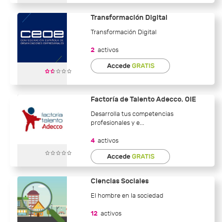
Transformación Digital
Transformación Digital
2
activos
Factoría de Talento Adecco. OIE
Desarrolla tus competencias
profesionales y e...
4
activos
Ciencias Sociales
El hombre en la sociedad
12
activos