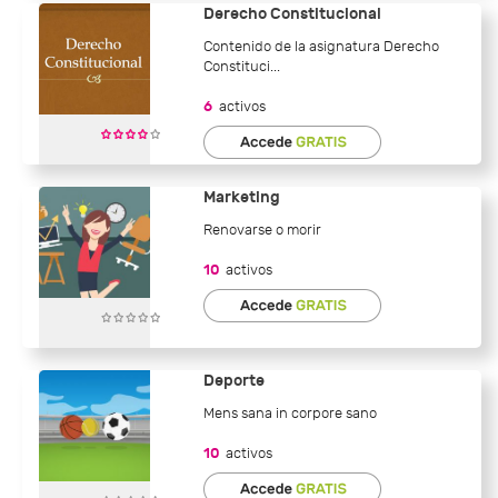
Derecho Constitucional
Contenido de la asignatura Derecho
Constituci...
6
activos
Marketing
Renovarse o morir
10
activos
Deporte
Mens sana in corpore sano
10
activos