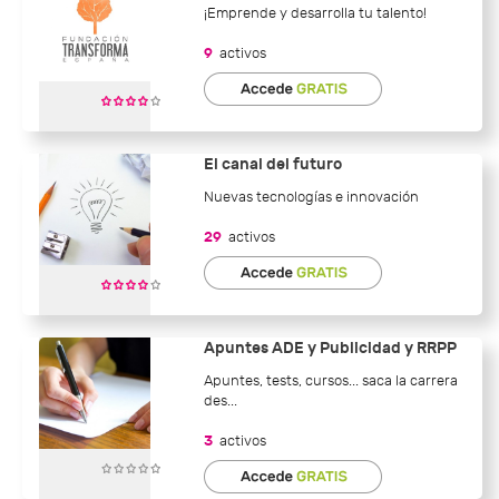
¡Emprende y desarrolla tu talento!
9
activos
El canal del futuro
Nuevas tecnologías e innovación
29
activos
Apuntes ADE y Publicidad y RRPP
Apuntes, tests, cursos... saca la carrera
des...
3
activos