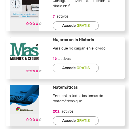
Consigue convertir tu experiencia
diaria en f...
7
activos
Mujeres en la Historia
Para que no caigan en el olvido
16
activos
Matemáticas
Encuentra todos los temas de
matemáticas que ...
202
activos