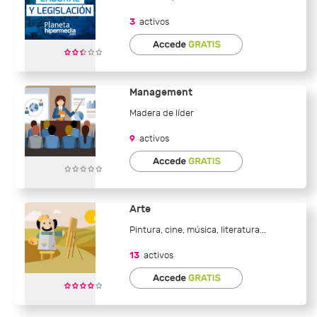
3
activos
Management
Madera de líder
9
activos
Arte
Pintura, cine, música, literatura...
13
activos