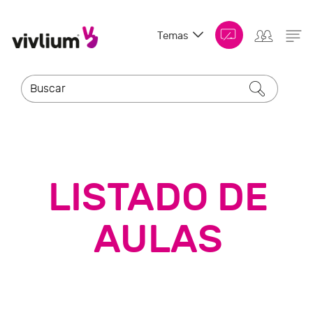
Temas
LISTADO DE
AULAS