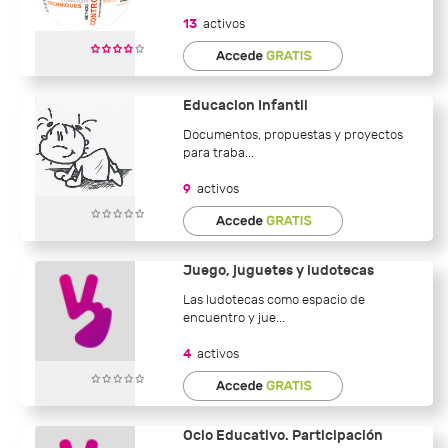
13
activos
Educacion Infantil
Documentos, propuestas y proyectos
para traba...
9
activos
Juego, juguetes y ludotecas
Las ludotecas como espacio de
encuentro y jue...
4
activos
Ocio Educativo. Participación