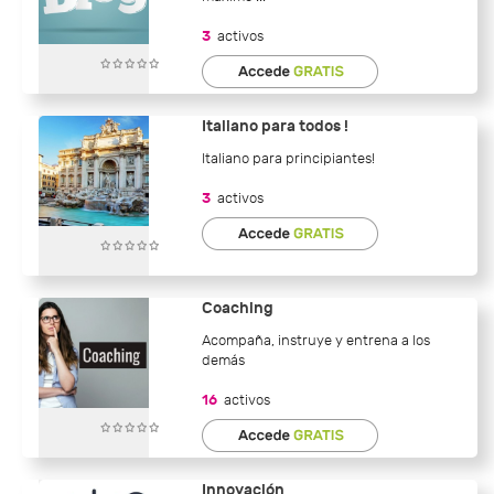
3
activos
Italiano para todos !
Italiano para principiantes!
3
activos
Coaching
Acompaña, instruye y entrena a los
demás
16
activos
Innovación