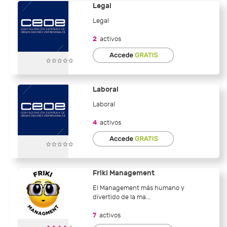
Legal
Legal
2
activos
Laboral
Laboral
4
activos
Friki Management
El Management más humano y
divertido de la ma...
7
activos