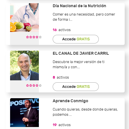
Día Nacional de la Nutrición
Comer es una necesidad, pero comer
de forma i...
16
activos
EL CANAL DE JAVIER CARRIL
Descubre la mejor versión de ti
mismo/a y con...
8
activos
Aprende Conmigo
Cuando quieras, desde donde quieras,
podemos ...
19
activos