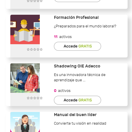
Formación Profesional
¿Preparados para el mundo laboral?
11
activos
Shadowing OIE Adecco
Es una innovadora técnica de
aprendizaje que ...
0
activos
Manual del buen líder
Convierte tu visión en realidad