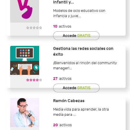
Infantil y...
Modelos de ocio educativo con
infancia y juve...
10
activos
Gestiona las redes sociales con
éxito
¡Bienvenidos al rincón del community
manager!...
27
activos
Ramón Cabezas
Media vida para aprender, la otra
media para ...
20
activos