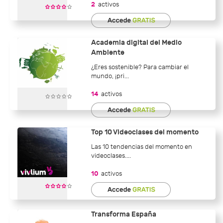
2
activos
Academia digital del Medio
Ambiente
¿Eres sostenible? Para cambiar el
mundo, ¡pri...
14
activos
Top 10 Videoclases del momento
Las 10 tendencias del momento en
videoclases....
10
activos
Transforma España