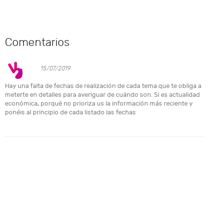
Comentarios
15/07/2019
Hay una falta de fechas de realización de cada tema que te obliga a
meterte en detalles para averiguar de cuándo son. Si es actualidad
económica, porqué no prioriza us la información más reciente y
ponéis al principio de cada listado las fechas