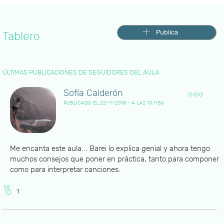
Publica
Tablero
ÚLTIMAS PUBLICACIONES DE SEGUIDORES DEL AULA
Sofía Calderón
PUBLICADO EL 22-11-2018 - A LAS 10:11:56
Me encanta este aula... Barei lo explica genial y ahora tengo
muchos consejos que poner en práctica, tanto para componer
como para interpretar canciones.
1