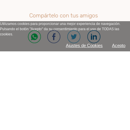
Compártelo con tus amigos
Utilizamos cookies para proporcionar una mejor experiencia de navegación.
Pulsando el botón "Acepto" da su consentimiento para el uso de TODAS las
cookies.
Ajustes de Cookies
Acepto