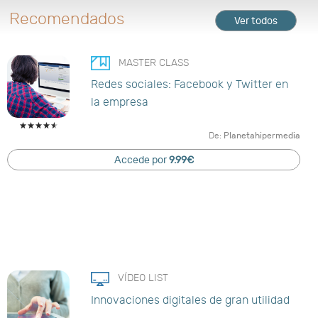
Recomendados
Ver todos
MASTER CLASS
Redes sociales: Facebook y Twitter en
la empresa
De:
Planetahipermedia
Accede por
9.99€
VÍDEO LIST
Innovaciones digitales de gran utilidad