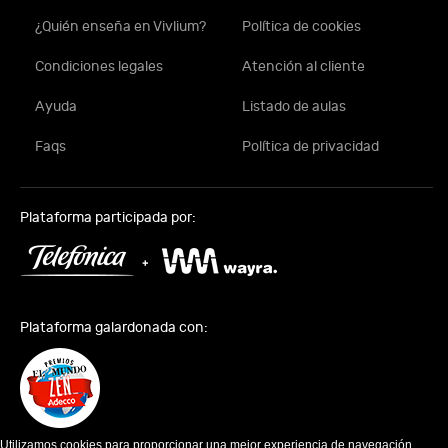
¿Quién enseña en Vivlium?
Política de cookies
Condiciones legales
Atención al cliente
Ayuda
Listado de aulas
Faqs
Política de privacidad
Plataforma participada por:
Plataforma galardonada con:
Utilizamos cookies para proporcionar una mejor experiencia de navegación.