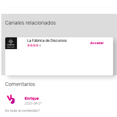
Canales relacionados
La Fábrica de Discursos
Acceder
Comentarios
Enrique
2020-08-21
Es todo el contenido?