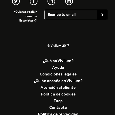
¿Quieres recibir
nuestro
Newsletter?
© Vivlium 2017
¿Qué es Vivlium?
Ayuda
Condiciones legales
¿Quién enseña en Vivlium?
Atención al cliente
Política de cookies
Faqs
Contacta
Política de privacidad