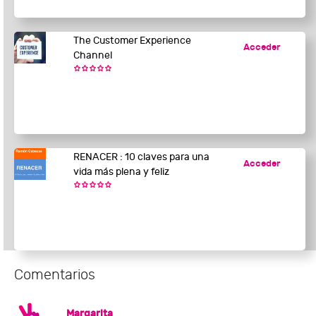
The Customer Experience
Acceder
Channel
RENACER : 10 claves para una
Acceder
vida más plena y feliz
Comentarios
Margarita