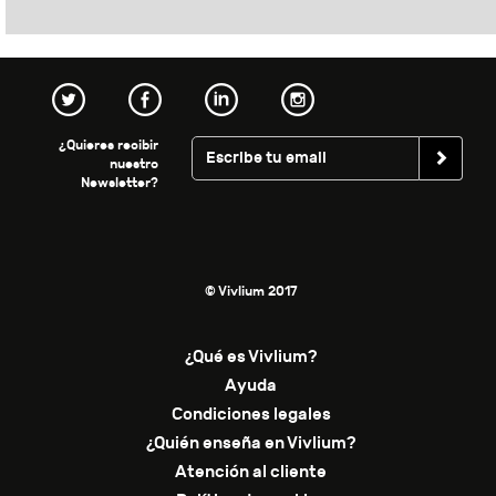
¿Quieres recibir
nuestro
Newsletter?
© Vivlium 2017
¿Qué es Vivlium?
Ayuda
Condiciones legales
¿Quién enseña en Vivlium?
Atención al cliente