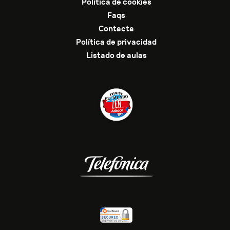
Política de cookies
Faqs
Contacta
Política de privacidad
Listado de aulas