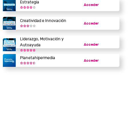
Estrategia
Acceder
Creatividad e Innovación
Acceder
Liderazgo, Motivación y
Acceder
Autoayuda
Planetahipermedia
Acceder