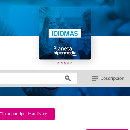
Descripción
Filtrar por tipo de activo