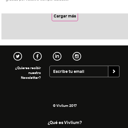
Cargar más
¿Quieres recibir
nuestro
Newsletter?
© Vivlium 2017
¿Qué es Vivlium?