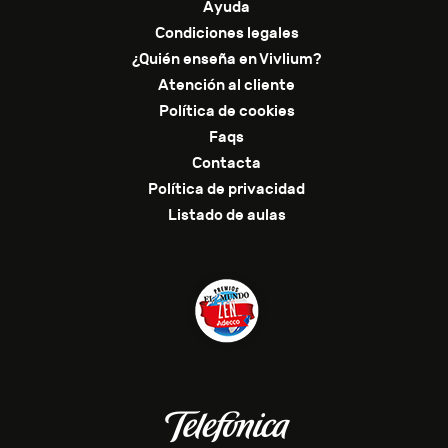
Ayuda
Condiciones legales
¿Quién enseña en Vivlium?
Atención al cliente
Política de cookies
Faqs
Contacta
Política de privacidad
Listado de aulas