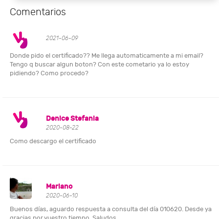
Comentarios
2021-06-09
Donde pido el certificado?? Me llega automaticamente a mi email?
Tengo q buscar algun boton? Con este cometario ya lo estoy
pidiendo? Como procedo?
Denice Stefania
2020-08-22
Como descargo el certificado
Mariano
2020-06-10
Buenos días, aguardo respuesta a consulta del día 010620. Desde ya
gracias por vuestro tiempo. Saludos.