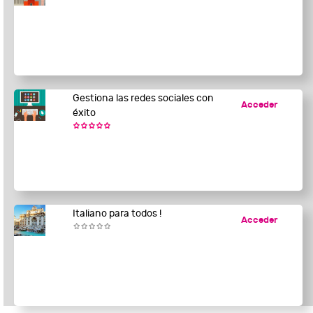
Gestiona las redes sociales con
Acceder
éxito
Italiano para todos !
Acceder