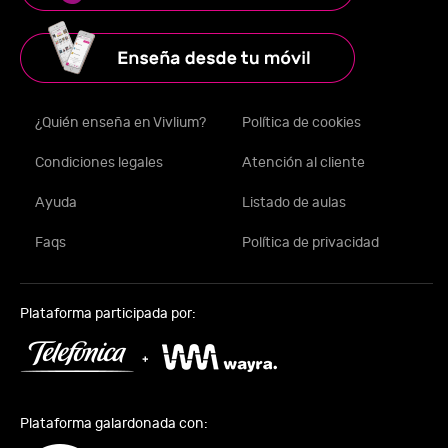
¿Quién enseña en Vivlium?
Política de cookies
Condiciones legales
Atención al cliente
Ayuda
Listado de aulas
Faqs
Política de privacidad
Plataforma participada por:
Plataforma galardonada con: