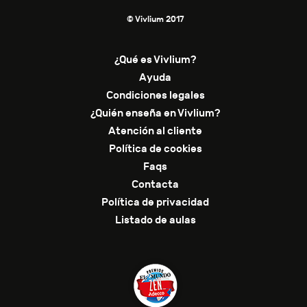
© Vivlium 2017
¿Qué es Vivlium?
Ayuda
Condiciones legales
¿Quién enseña en Vivlium?
Atención al cliente
Política de cookies
Faqs
Contacta
Política de privacidad
Listado de aulas