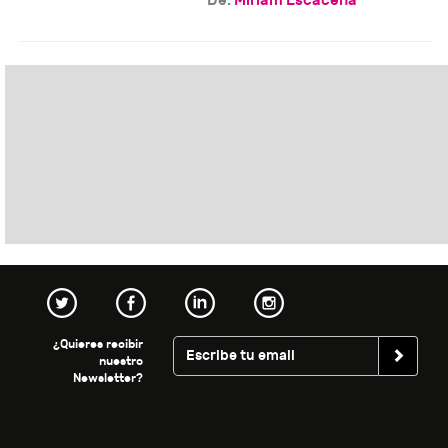
¿Quieres recibir
nuestro
Newsletter?