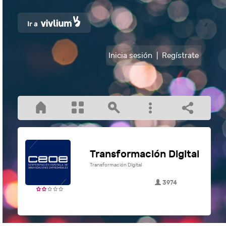
Inicia sesión
|
Regístrate
Transformación Digital
Transformación Digital
3974