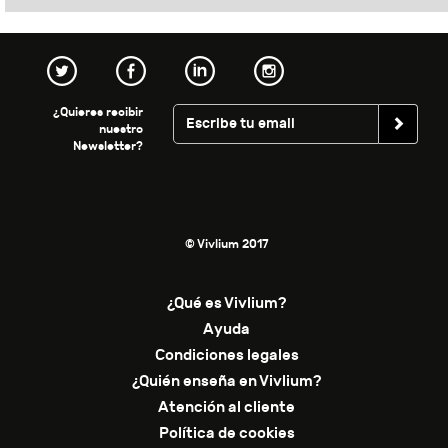
¿Quieres recibir
nuestro
Newsletter?
© Vivlium 2017
¿Qué es Vivlium?
Ayuda
Condiciones legales
¿Quién enseña en Vivlium?
Atención al cliente
Política de cookies