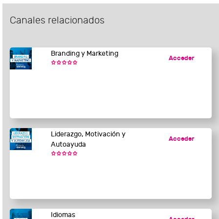
Canales relacionados
Branding y Marketing
Acceder
Liderazgo, Motivación y
Acceder
Autoayuda
Idiomas