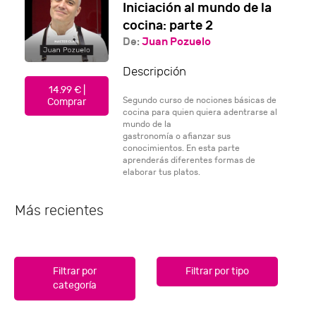
Iniciación al mundo de la
cocina: parte 2
De:
Juan Pozuelo
Descripción
14.99 € |
Segundo curso de nociones básicas de
Comprar
cocina para quien quiera adentrarse al
mundo de la
gastronomía o afianzar sus
conocimientos. En esta parte
aprenderás diferentes formas de
elaborar tus platos.
Más recientes
Filtrar por
Filtrar por tipo
categoría