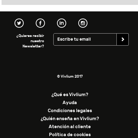
¿Quieres recibir
nuestro
Newsletter?
© Vivlium 2017
¿Qué es Vivlium?
Ayuda
Condiciones legales
¿Quién enseña en Vivlium?
Atención al cliente
Política de cookies