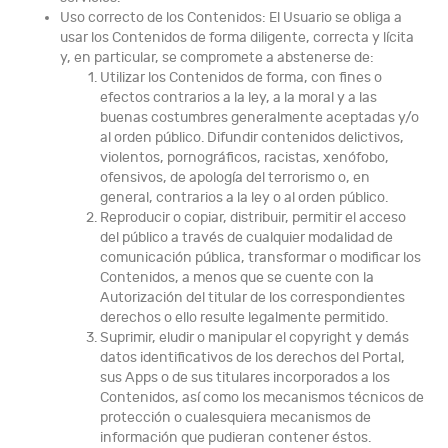
Uso correcto de los Contenidos: El Usuario se obliga a
usar los Contenidos de forma diligente, correcta y lícita
y, en particular, se compromete a abstenerse de:
Utilizar los Contenidos de forma, con fines o
efectos contrarios a la ley, a la moral y a las
buenas costumbres generalmente aceptadas y/o
al orden público. Difundir contenidos delictivos,
violentos, pornográficos, racistas, xenófobo,
ofensivos, de apología del terrorismo o, en
general, contrarios a la ley o al orden público.
Reproducir o copiar, distribuir, permitir el acceso
del público a través de cualquier modalidad de
comunicación pública, transformar o modificar los
Contenidos, a menos que se cuente con la
Autorización del titular de los correspondientes
derechos o ello resulte legalmente permitido.
Suprimir, eludir o manipular el copyright y demás
datos identificativos de los derechos del Portal,
sus Apps o de sus titulares incorporados a los
Contenidos, así como los mecanismos técnicos de
protección o cualesquiera mecanismos de
información que pudieran contener éstos.