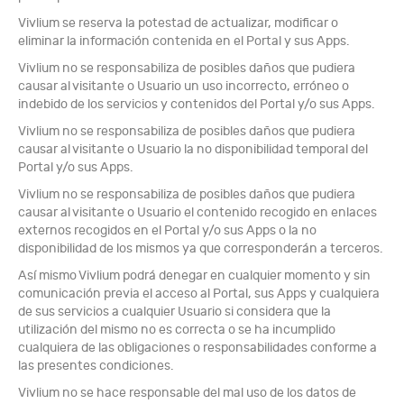
Vivlium se reserva la potestad de actualizar, modificar o
eliminar la información contenida en el Portal y sus Apps.
Vivlium no se responsabiliza de posibles daños que pudiera
causar al visitante o Usuario un uso incorrecto, erróneo o
indebido de los servicios y contenidos del Portal y/o sus Apps.
Vivlium no se responsabiliza de posibles daños que pudiera
causar al visitante o Usuario la no disponibilidad temporal del
Portal y/o sus Apps.
Vivlium no se responsabiliza de posibles daños que pudiera
causar al visitante o Usuario el contenido recogido en enlaces
externos recogidos en el Portal y/o sus Apps o la no
disponibilidad de los mismos ya que corresponderán a terceros.
Así mismo Vivlium podrá denegar en cualquier momento y sin
comunicación previa el acceso al Portal, sus Apps y cualquiera
de sus servicios a cualquier Usuario si considera que la
utilización del mismo no es correcta o se ha incumplido
cualquiera de las obligaciones o responsabilidades conforme a
las presentes condiciones.
Vivlium no se hace responsable del mal uso de los datos de