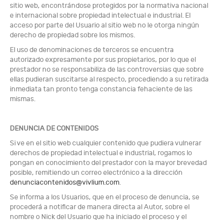
sitio web, encontrándose protegidos por la normativa nacional
e internacional sobre propiedad intelectual e industrial. El
acceso por parte del Usuario al sitio web no le otorga ningún
derecho de propiedad sobre los mismos.
El uso de denominaciones de terceros se encuentra
autorizado expresamente por sus propietarios, por lo que el
prestador no se responsabiliza de las controversias que sobre
ellas pudieran suscitarse al respecto, procediendo a su retirada
inmediata tan pronto tenga constancia fehaciente de las
mismas.
DENUNCIA DE CONTENIDOS
Si ve en el sitio web cualquier contenido que pudiera vulnerar
derechos de propiedad intelectual e industrial, rogamos lo
pongan en conocimiento del prestador con la mayor brevedad
posible, remitiendo un correo electrónico a la dirección
denunciacontenidos@vivlium.com
.
Se informa a los Usuarios, que en el proceso de denuncia, se
procederá a notificar de manera directa al Autor, sobre el
nombre o Nick del Usuario que ha iniciado el proceso y el