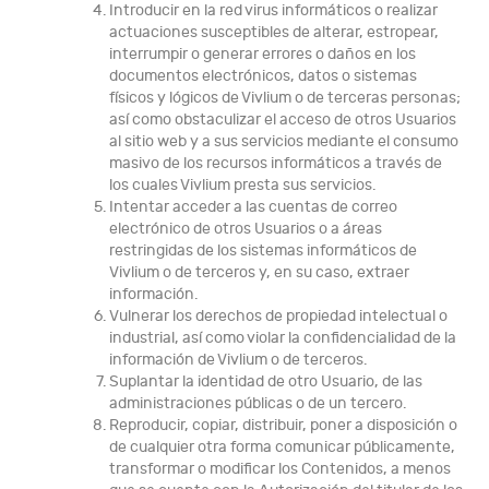
Introducir en la red virus informáticos o realizar
actuaciones susceptibles de alterar, estropear,
interrumpir o generar errores o daños en los
documentos electrónicos, datos o sistemas
físicos y lógicos de Vivlium o de terceras personas;
así como obstaculizar el acceso de otros Usuarios
al sitio web y a sus servicios mediante el consumo
masivo de los recursos informáticos a través de
los cuales Vivlium presta sus servicios.
Intentar acceder a las cuentas de correo
electrónico de otros Usuarios o a áreas
restringidas de los sistemas informáticos de
Vivlium o de terceros y, en su caso, extraer
información.
Vulnerar los derechos de propiedad intelectual o
industrial, así como violar la confidencialidad de la
información de Vivlium o de terceros.
Suplantar la identidad de otro Usuario, de las
administraciones públicas o de un tercero.
Reproducir, copiar, distribuir, poner a disposición o
de cualquier otra forma comunicar públicamente,
transformar o modificar los Contenidos, a menos