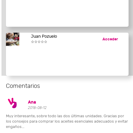
Juan Pozuelo
Acceder
Comentarios
Ana
2018-08-12
Muy interesante, sobre todo las dos últimas unidades. Gracias por
los consejos para comprar los aceites esenciales adecuados y evitar
engaños...