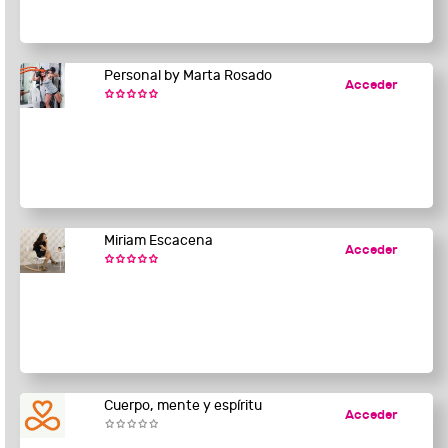
Personal by Marta Rosado
Acceder
Miriam Escacena
Acceder
Cuerpo, mente y espíritu
Acceder