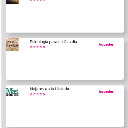
Psicología para el día a día
Acceder
Mujeres en la Historia
Acceder