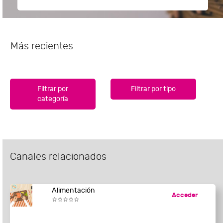
Más recientes
Filtrar por
Filtrar por tipo
categoría
Canales relacionados
Alimentación
Acceder