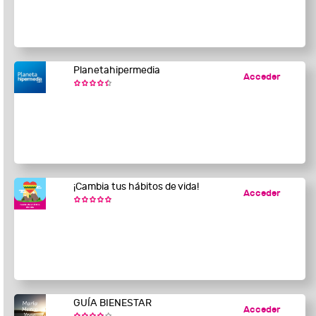
Planetahipermedia
Acceder
¡Cambia tus hábitos de vida!
Acceder
GUÍA BIENESTAR
Acceder