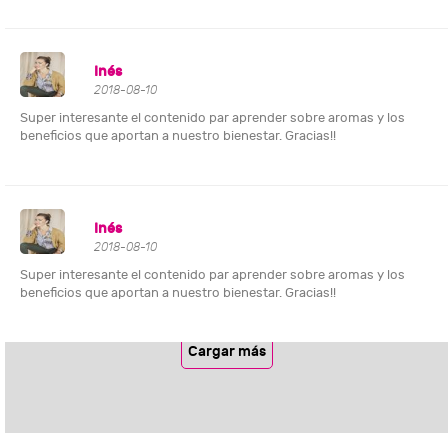
Inés
2018-08-10
Super interesante el contenido par aprender sobre aromas y los
beneficios que aportan a nuestro bienestar. Gracias!!
Inés
2018-08-10
Super interesante el contenido par aprender sobre aromas y los
beneficios que aportan a nuestro bienestar. Gracias!!
Cargar más