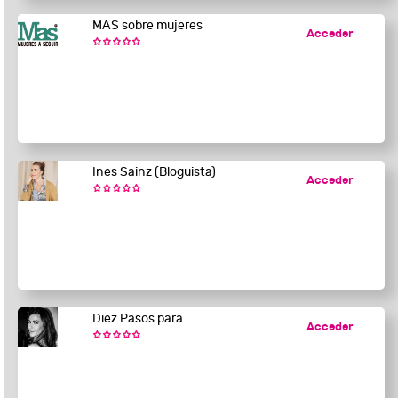
MAS sobre mujeres
Acceder
Ines Sainz (Bloguista)
Acceder
Diez Pasos para...
Acceder