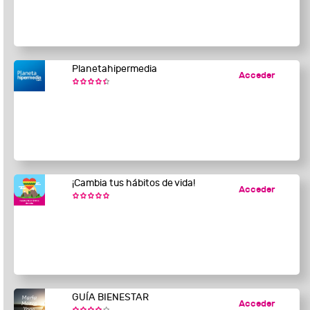
Planetahipermedia
Acceder
¡Cambia tus hábitos de vida!
Acceder
GUÍA BIENESTAR
Acceder