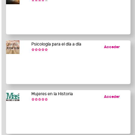
Psicología para el día a día
Acceder
Mujeres en la Historia
Acceder