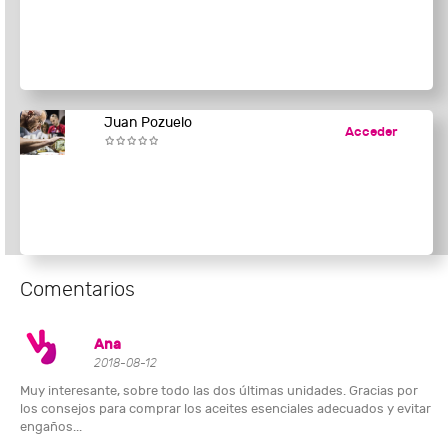
Juan Pozuelo
Acceder
Comentarios
Ana
2018-08-12
Muy interesante, sobre todo las dos últimas unidades. Gracias por
los consejos para comprar los aceites esenciales adecuados y evitar
engaños...