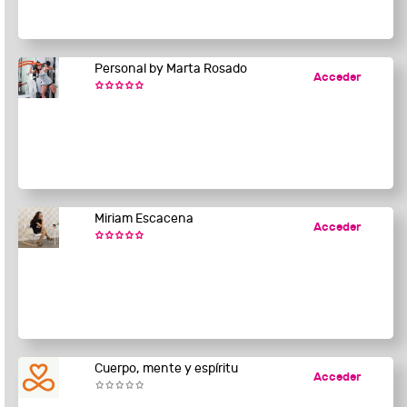
Personal by Marta Rosado
Acceder
Miriam Escacena
Acceder
Cuerpo, mente y espíritu
Acceder