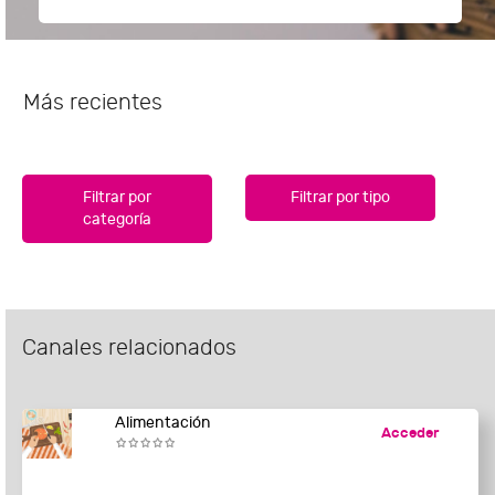
Más recientes
Filtrar por
Filtrar por tipo
categoría
Canales relacionados
Alimentación
Acceder