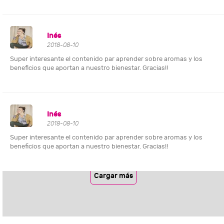
Inés
2018-08-10
Super interesante el contenido par aprender sobre aromas y los
beneficios que aportan a nuestro bienestar. Gracias!!
Inés
2018-08-10
Super interesante el contenido par aprender sobre aromas y los
beneficios que aportan a nuestro bienestar. Gracias!!
Cargar más