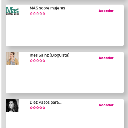
MAS sobre mujeres
Acceder
Ines Sainz (Bloguista)
Acceder
Diez Pasos para...
Acceder