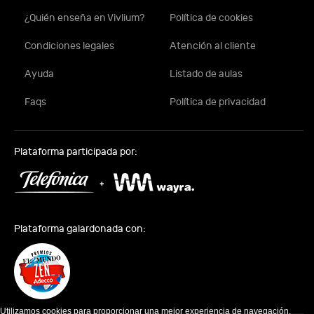
¿Quién enseña en Vivlium?
Política de cookies
Condiciones legales
Atención al cliente
Ayuda
Listado de aulas
Faqs
Política de privacidad
Plataforma participada por:
Plataforma galardonada con:
Utilizamos cookies para proporcionar una mejor experiencia de navegación.