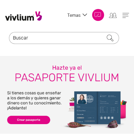
Temas