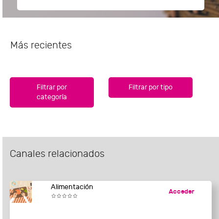
Más recientes
Filtrar por
Filtrar por tipo
categoría
Canales relacionados
Alimentación
Acceder