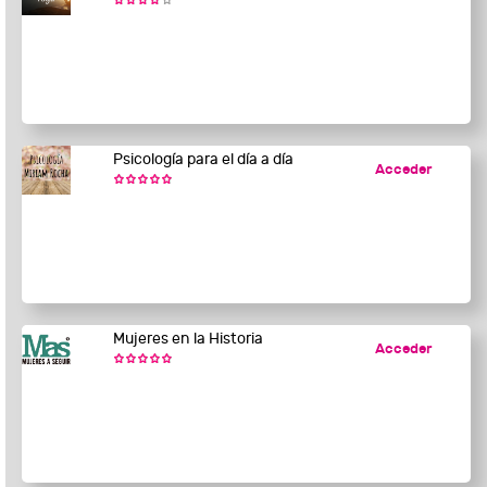
Psicología para el día a día
Acceder
Mujeres en la Historia
Acceder