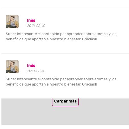
Inés
2018-08-10
Super interesante el contenido par aprender sobre aromas y los
beneficios que aportan a nuestro bienestar. Gracias!!
Inés
2018-08-10
Super interesante el contenido par aprender sobre aromas y los
beneficios que aportan a nuestro bienestar. Gracias!!
Cargar más