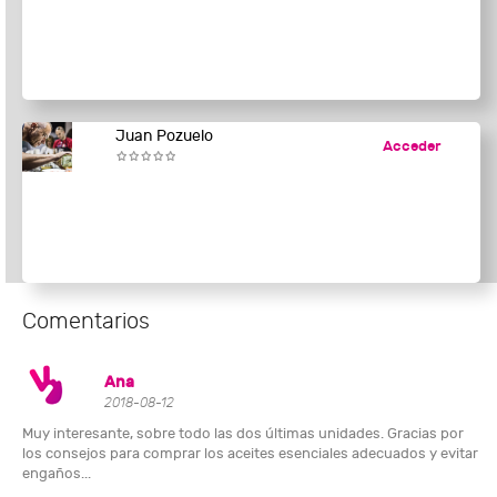
Juan Pozuelo
Acceder
Comentarios
Ana
2018-08-12
Muy interesante, sobre todo las dos últimas unidades. Gracias por
los consejos para comprar los aceites esenciales adecuados y evitar
engaños...