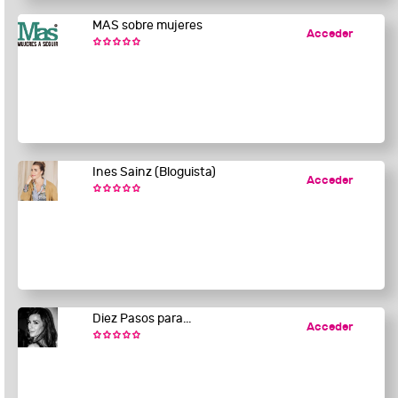
MAS sobre mujeres
Acceder
Ines Sainz (Bloguista)
Acceder
Diez Pasos para...
Acceder