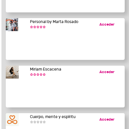
Personal by Marta Rosado
Acceder
Miriam Escacena
Acceder
Cuerpo, mente y espíritu
Acceder