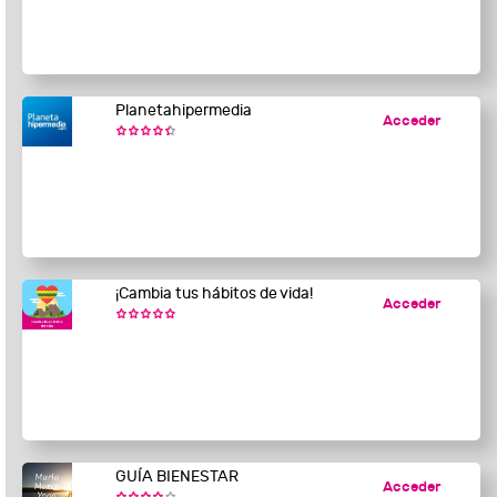
Planetahipermedia
Acceder
¡Cambia tus hábitos de vida!
Acceder
GUÍA BIENESTAR
Acceder