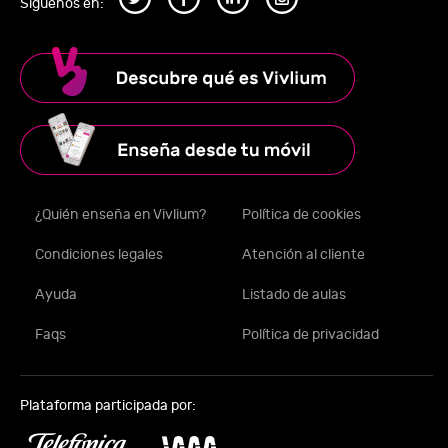
Síguenos en:
¿Quién enseña en Vivlium?
Política de cookies
Condiciones legales
Atención al cliente
Ayuda
Listado de aulas
Faqs
Política de privacidad
Plataforma participada por: