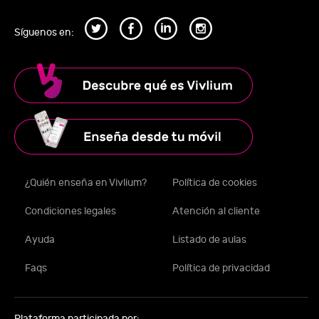
Síguenos en:
¿Quién enseña en Vivlium?
Política de cookies
Condiciones legales
Atención al cliente
Ayuda
Listado de aulas
Faqs
Política de privacidad
Plataforma participada por: