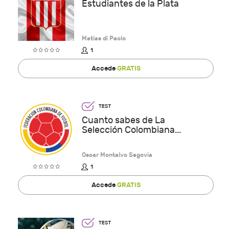
Estudiantes de la Plata
Matias di Paolo
1
Accede
GRATIS
Cuanto sabes de La
Selección Colombiana...
Oscar Montalvo Segovia
1
Accede
GRATIS