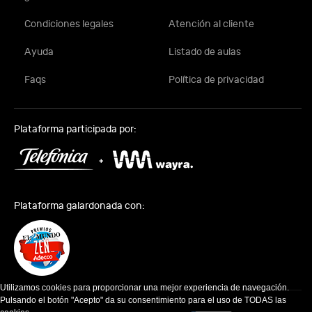
Condiciones legales
Atención al cliente
Ayuda
Listado de aulas
Faqs
Política de privacidad
Plataforma participada por:
Plataforma galardonada con:
Utilizamos cookies para proporcionar una mejor experiencia de navegación.
Pulsando el botón "Acepto" da su consentimiento para el uso de TODAS las