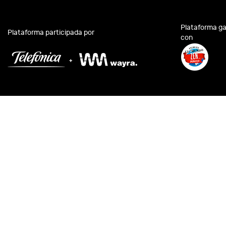
Plataforma g
Plataforma participada por
con