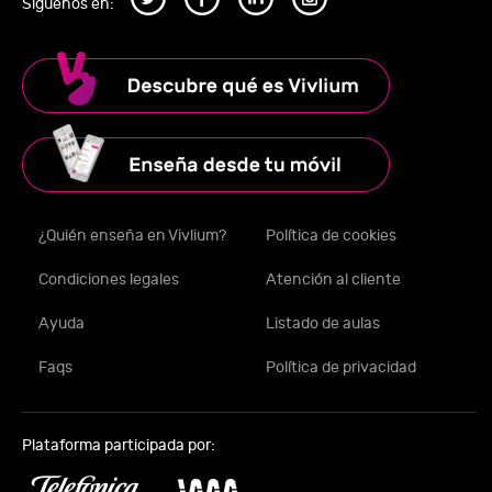
Síguenos en:
¿Quién enseña en Vivlium?
Política de cookies
Condiciones legales
Atención al cliente
Ayuda
Listado de aulas
Faqs
Política de privacidad
Plataforma participada por: