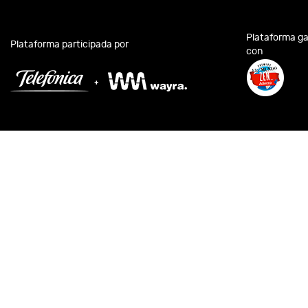
Plataforma g
Plataforma participada por
con