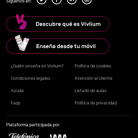
Síguenos en:
¿Quién enseña en Vivlium?
Política de cookies
Condiciones legales
Atención al cliente
Ayuda
Listado de aulas
Faqs
Política de privacidad
Plataforma participada por: