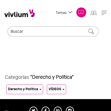
Temas
Categorías
"Derecho y Política"
Derecho y Política
VÍDEOS