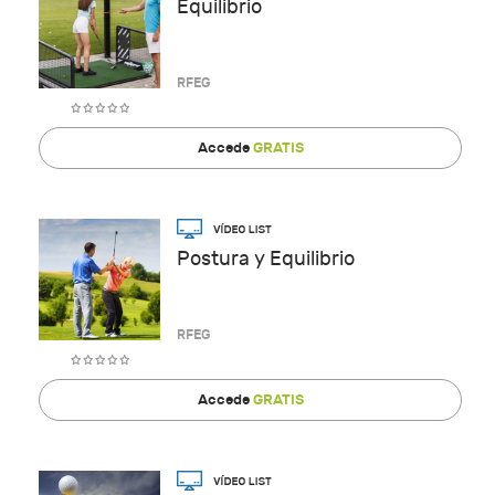
Equilibrio
RFEG
Accede
GRATIS
Postura y Equilibrio
RFEG
Accede
GRATIS