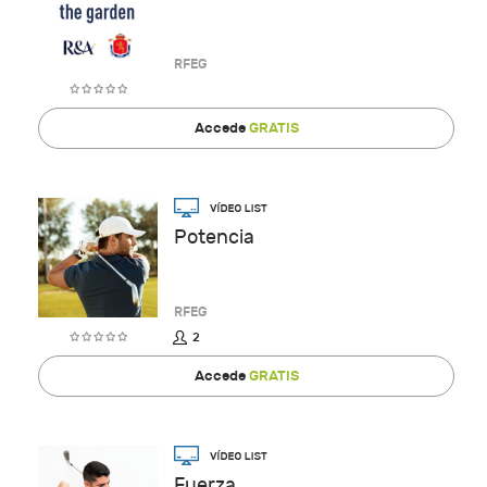
RFEG
Accede
GRATIS
Potencia
RFEG
2
Accede
GRATIS
Fuerza