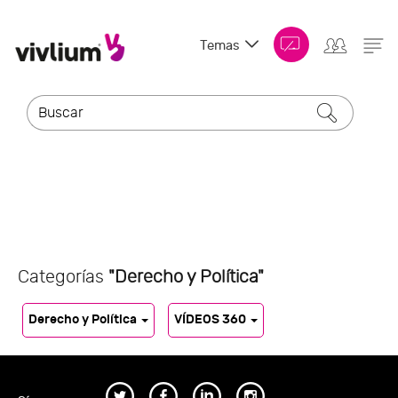
Temas
Categorías
"Derecho y Política"
Derecho y Política
VÍDEOS 360