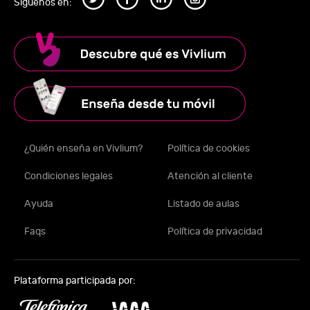
Síguenos en:
¿Quién enseña en Vivlium?
Política de cookies
Condiciones legales
Atención al cliente
Ayuda
Listado de aulas
Faqs
Política de privacidad
Plataforma participada por: