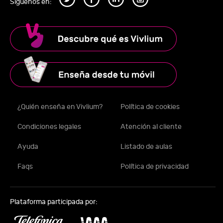
Síguenos en:
¿Quién enseña en Vivlium?
Política de cookies
Condiciones legales
Atención al cliente
Ayuda
Listado de aulas
Faqs
Política de privacidad
Plataforma participada por: