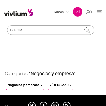
Temas
Categorías
"Negocios y empresa"
Negocios y empresa
VÍDEOS 360