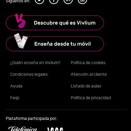
Síguenos en:
¿Quién enseña en Vivlium?
Política de cookies
Condiciones legales
Atención al cliente
Ayuda
Listado de aulas
Faqs
Política de privacidad
Plataforma participada por: