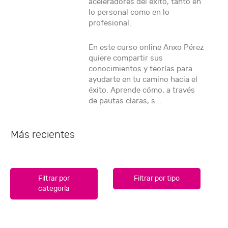
aceleradores del éxito, tanto en
lo personal como en lo
profesional.
En este curso online Anxo Pérez
quiere compartir sus
conocimientos y teorías para
ayudarte en tu camino hacia el
éxito. Aprende cómo, a través
de pautas claras, s...
Más recientes
Filtrar por
Filtrar por tipo
categoría