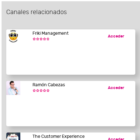
Canales relacionados
Friki Management
Acceder
Ramón Cabezas
Acceder
The Customer Experience
Acceder