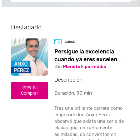
Destacado
Persigue la excelencia
cuando ya eres excelen...
De:
Planetahipermedia
Descripción
19.99 € |
Duración: 90 min
Comprar
Tras una brillante carrera como
emprendedor, Anxo Pérez
observó que existe una serie de
claves que, correctamente
asimiladas, se convierten en