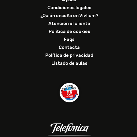
Condiciones legales
¿Quién enseña en Vivlium?
Atención al cliente
Política de cookies
Faqs
Contacta
Política de privacidad
Listado de aulas