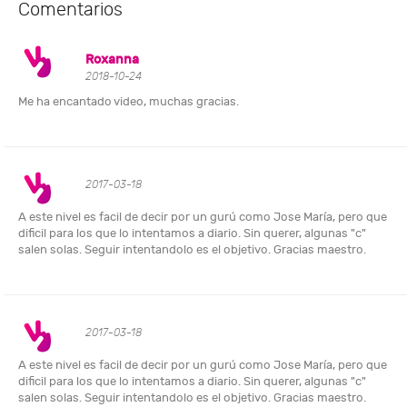
Comentarios
Roxanna
2018-10-24
Me ha encantado video, muchas gracias.
2017-03-18
A este nivel es facil de decir por un gurú como Jose María, pero que
dificil para los que lo intentamos a diario. Sin querer, algunas "c"
salen solas. Seguir intentandolo es el objetivo. Gracias maestro.
2017-03-18
A este nivel es facil de decir por un gurú como Jose María, pero que
dificil para los que lo intentamos a diario. Sin querer, algunas "c"
salen solas. Seguir intentandolo es el objetivo. Gracias maestro.