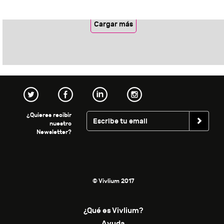
Cargar más
¿Quieres recibir
nuestro
Newsletter?
© Vivlium 2017
¿Qué es Vivlium?
Ayuda