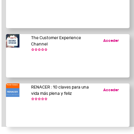
The Customer Experience
Acceder
Channel
RENACER : 10 claves para una
Acceder
vida más plena y feliz