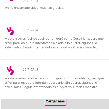
2018-10-24
Me ha encantado video, muchas gracias.
2017-03-18
A este nivel es facil de decir por un gurú como Jose María, pero que
dificil para los que lo intentamos a diario. Sin querer, algunas "c"
salen solas. Seguir intentandolo es el objetivo. Gracias maestro.
2017-03-18
A este nivel es facil de decir por un gurú como Jose María, pero que
dificil para los que lo intentamos a diario. Sin querer, algunas "c"
salen solas. Seguir intentandolo es el objetivo. Gracias maestro.
Cargar más