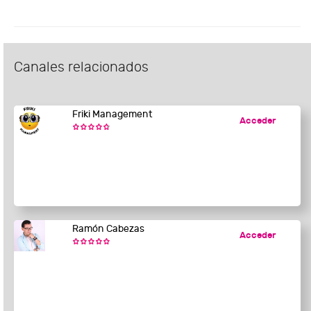
Canales relacionados
Friki Management
Acceder
Ramón Cabezas
Acceder