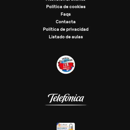
Política de cookies
Faqs
Contacta
Política de privacidad
Listado de aulas