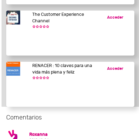
The Customer Experience
Acceder
Channel
RENACER : 10 claves para una
Acceder
vida más plena y feliz
Comentarios
Roxanna