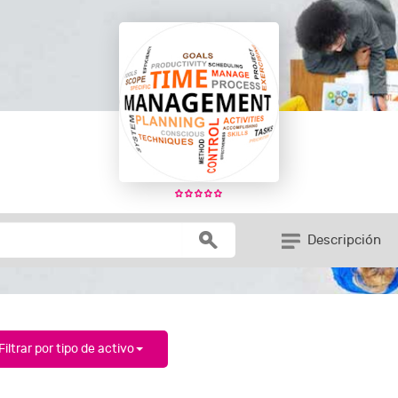
Descripción
Filtrar por tipo de activo