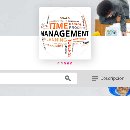
Descripción