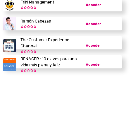
Friki Management
Acceder
Ramón Cabezas
Acceder
The Customer Experience
Acceder
Channel
RENACER : 10 claves para una
Acceder
vida más plena y feliz