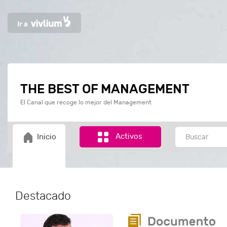
THE BEST OF MANAGEMENT
El Canal que recoge lo mejor del Management
Activos
Inicio
Destacado