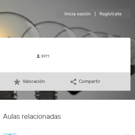
Inicia sesión
|
Regístrate
3971
Valoración
Compartir
Aulas relacionadas