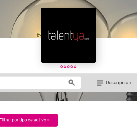
Descripción
Filtrar por tipo de activo