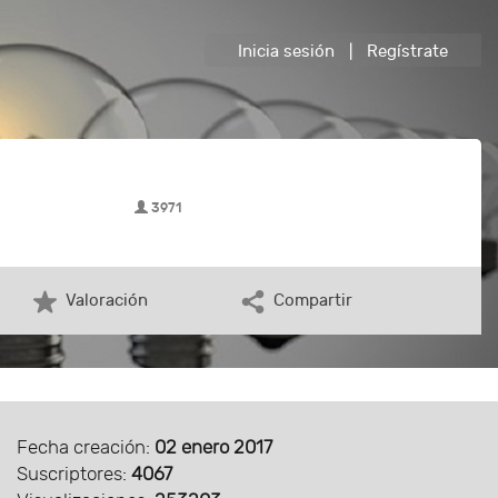
Inicia sesión
|
Regístrate
3971
Valoración
Compartir
Fecha creación:
02 enero 2017
Suscriptores:
4067