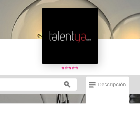
Descripción