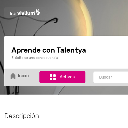
Aprende con Talentya
El éxito es una consecuencia
Inicio
Activos
Descripción