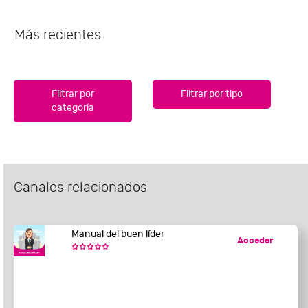
Más recientes
Filtrar por
Filtrar por tipo
categoría
Canales relacionados
Manual del buen líder
Acceder