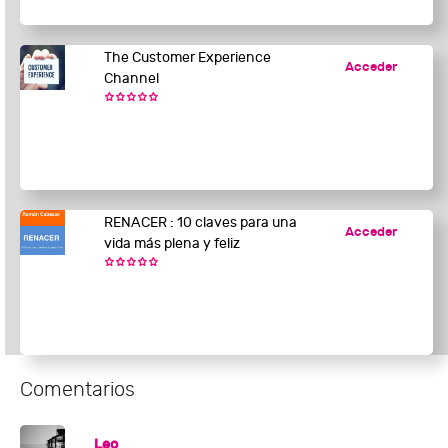
The Customer Experience
Acceder
Channel
RENACER : 10 claves para una
Acceder
vida más plena y feliz
Comentarios
Leo