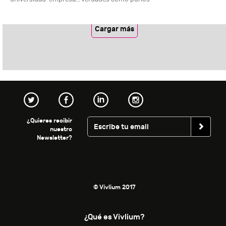
Cargar más
¿Quieres recibir
nuestro
Newsletter?
© Vivlium 2017
¿Qué es Vivlium?