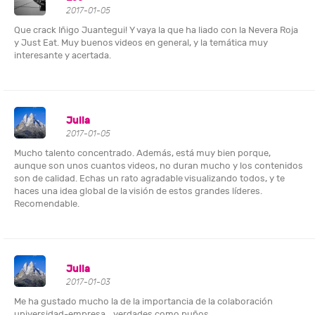
2017-01-05
Que crack Iñigo Juantegui! Y vaya la que ha liado con la Nevera Roja
y Just Eat. Muy buenos videos en general, y la temática muy
interesante y acertada.
Julia
2017-01-05
Mucho talento concentrado. Además, está muy bien porque,
aunque son unos cuantos videos, no duran mucho y los contenidos
son de calidad. Echas un rato agradable visualizando todos, y te
haces una idea global de la visión de estos grandes líderes.
Recomendable.
Julia
2017-01-03
Me ha gustado mucho la de la importancia de la colaboración
universidad-empresa... verdades como puños