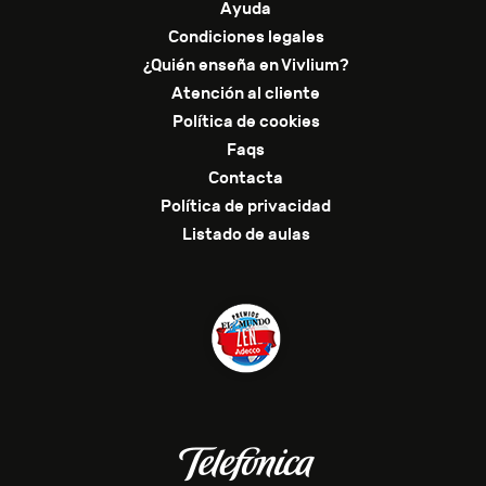
Ayuda
Condiciones legales
¿Quién enseña en Vivlium?
Atención al cliente
Política de cookies
Faqs
Contacta
Política de privacidad
Listado de aulas