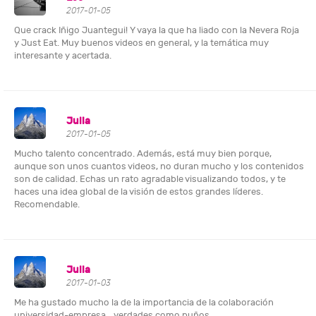
2017-01-05
Que crack Iñigo Juantegui! Y vaya la que ha liado con la Nevera Roja
y Just Eat. Muy buenos videos en general, y la temática muy
interesante y acertada.
Julia
2017-01-05
Mucho talento concentrado. Además, está muy bien porque,
aunque son unos cuantos videos, no duran mucho y los contenidos
son de calidad. Echas un rato agradable visualizando todos, y te
haces una idea global de la visión de estos grandes líderes.
Recomendable.
Julia
2017-01-03
Me ha gustado mucho la de la importancia de la colaboración
universidad-empresa... verdades como puños