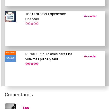
The Customer Experience
Acceder
Channel
RENACER : 10 claves para una
Acceder
vida más plena y feliz
Comentarios
Leo