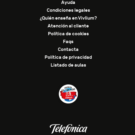
Ayuda
Condiciones legales
¿Quién enseña en Vivlium?
Atención al cliente
Política de cookies
Faqs
Contacta
Política de privacidad
Listado de aulas