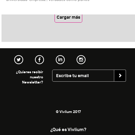
Cargar más
¿Quieres recibir
nuestro
Newsletter?
© Vivlium 2017
¿Qué es Vivlium?