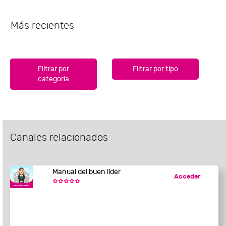
Más recientes
Filtrar por
Filtrar por tipo
categoría
Canales relacionados
Manual del buen líder
Acceder