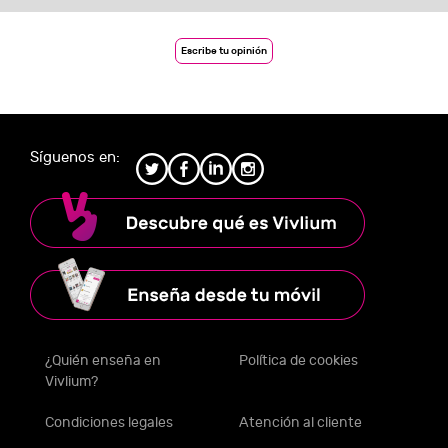
Escribe tu opinión
Síguenos en:
¿Quién enseña en
Política de cookies
Vivlium?
Condiciones legales
Atención al cliente