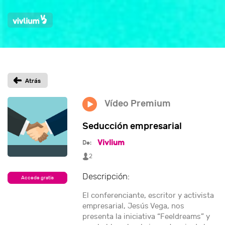
Vídeo Premium
Seducción empresarial
Vivlium
De:
2
Descripción:
Accede gratis
El conferenciante, escritor y activista
empresarial, Jesús Vega, nos
presenta la iniciativa “Feeldreams” y