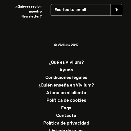
¿Quieres recibir
nuestro
Newsletter?
© Vivlium 2017
¿Qué es Vivlium?
Ayuda
Condiciones legales
¿Quién enseña en Vivlium?
Atención al cliente
Política de cookies
Faqs
Contacta
Política de privacidad
Listado de aulas