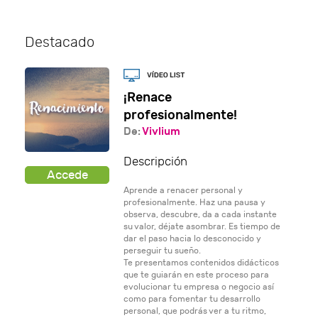
Destacado
¡Renace
profesionalmente!
De:
Vivlium
Descripción
Aprende a renacer personal y
profesionalmente. Haz una pausa y
observa, descubre, da a cada instante
su valor, déjate asombrar. Es tiempo de
dar el paso hacia lo desconocido y
perseguir tu sueño.
Te presentamos contenidos didácticos
que te guiarán en este proceso para
evolucionar tu empresa o negocio así
como para fomentar tu desarrollo
personal, que podrás ver a tu ritmo,