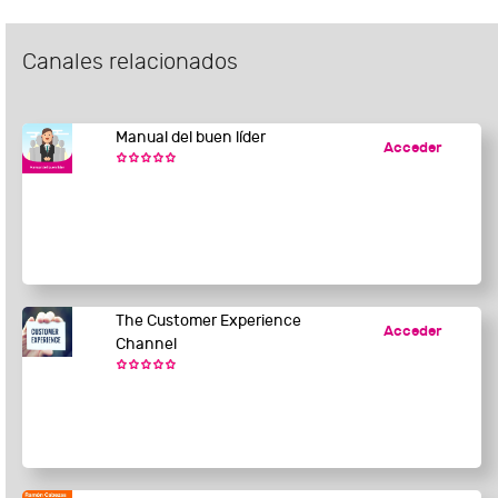
Canales relacionados
Manual del buen líder
Acceder
The Customer Experience
Acceder
Channel