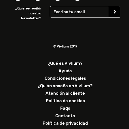
¿Quieres recibir
nuestro
Newsletter?
© Vivlium 2017
¿Qué es Vivlium?
Ayuda
Condiciones legales
¿Quién enseña en Vivlium?
Atención al cliente
Política de cookies
Faqs
Contacta
Política de privacidad