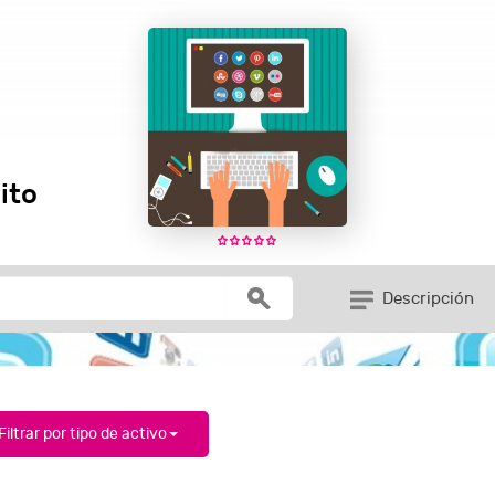
ito
Descripción
Filtrar por tipo de activo