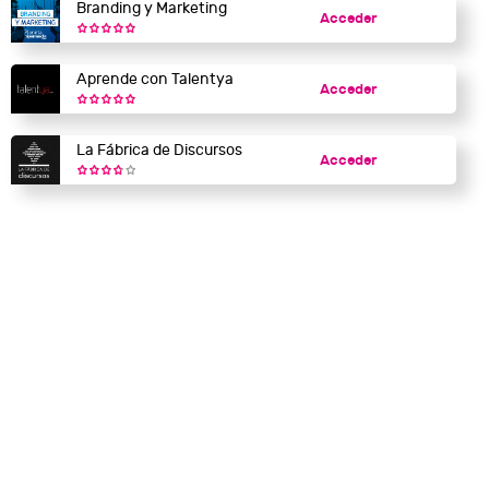
Branding y Marketing
Acceder
Aprende con Talentya
Acceder
La Fábrica de Discursos
Acceder