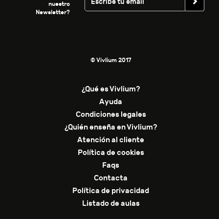
nuestro
Newsletter?
© Vivlium 2017
¿Qué es Vivlium?
Ayuda
Condiciones legales
¿Quién enseña en Vivlium?
Atención al cliente
Política de cookies
Faqs
Contacta
Política de privacidad
Listado de aulas