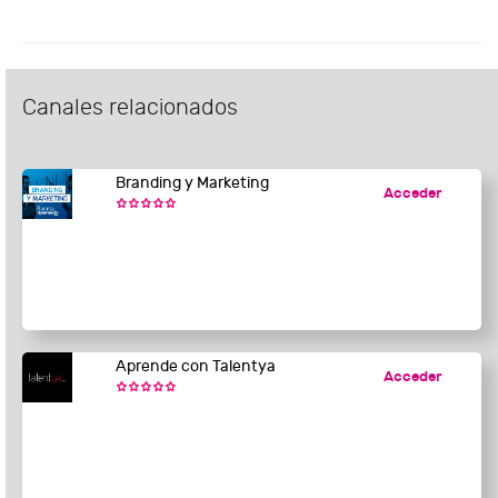
Canales relacionados
Branding y Marketing
Acceder
Aprende con Talentya
Acceder