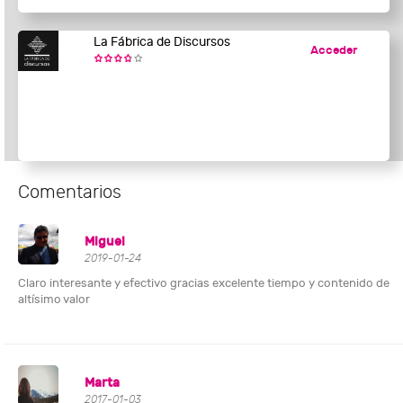
La Fábrica de Discursos
Acceder
Comentarios
Miguel
2019-01-24
Claro interesante y efectivo gracias excelente tiempo y contenido de
altísimo valor
Marta
2017-01-03