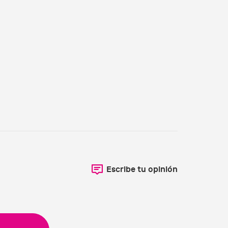
Escribe tu opinión