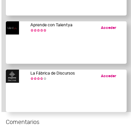
Aprende con Talentya
Acceder
La Fábrica de Discursos
Acceder
Comentarios