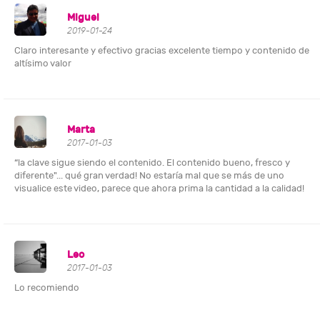
Miguel
2019-01-24
Claro interesante y efectivo gracias excelente tiempo y contenido de
altísimo valor
Marta
2017-01-03
“la clave sigue siendo el contenido. El contenido bueno, fresco y
diferente"... qué gran verdad! No estaría mal que se más de uno
visualice este video, parece que ahora prima la cantidad a la calidad!
Leo
2017-01-03
Lo recomiendo