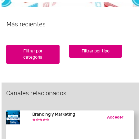
Más recientes
Filtrar por
Filtrar por tipo
categoría
Canales relacionados
Branding y Marketing
Acceder