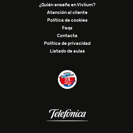
¿Quién enseña en Vivlium?
Atención al cliente
Política de cookies
Faqs
Contacta
Política de privacidad
Listado de aulas