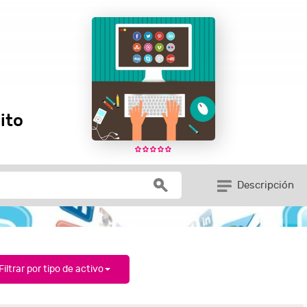
ito
Descripción
Filtrar por tipo de activo