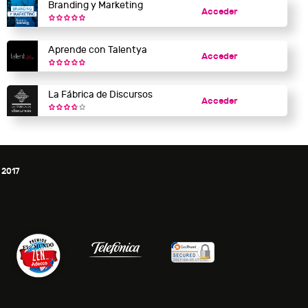
Branding y Marketing
Acceder
Aprende con Talentya
Acceder
La Fábrica de Discursos
Acceder
 2017