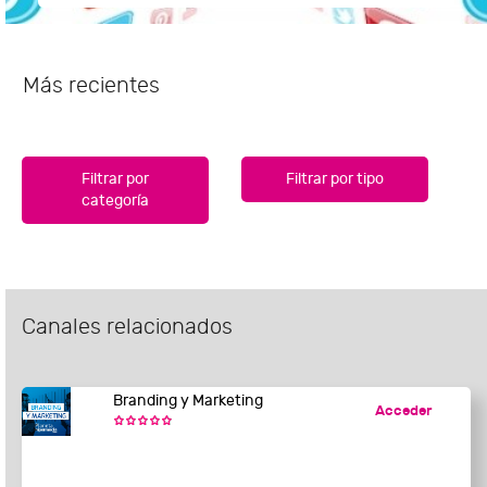
Más recientes
Filtrar por
Filtrar por tipo
categoría
Canales relacionados
Branding y Marketing
Acceder