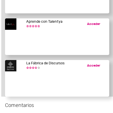
Aprende con Talentya
Acceder
La Fábrica de Discursos
Acceder
Comentarios