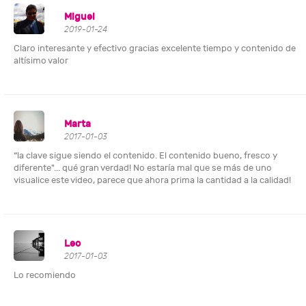
Miguel
2019-01-24
Claro interesante y efectivo gracias excelente tiempo y contenido de
altísimo valor
Marta
2017-01-03
“la clave sigue siendo el contenido. El contenido bueno, fresco y
diferente"... qué gran verdad! No estaría mal que se más de uno
visualice este video, parece que ahora prima la cantidad a la calidad!
Leo
2017-01-03
Lo recomiendo