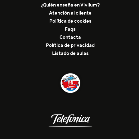
¿Quién enseña en Vivlium?
Atención al cliente
Política de cookies
Faqs
Contacta
Política de privacidad
Listado de aulas