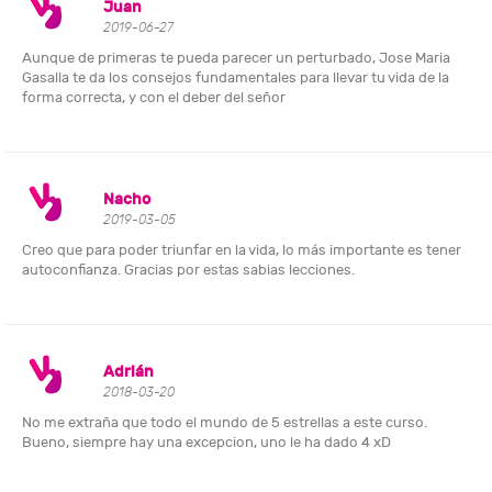
Juan
2019-06-27
Aunque de primeras te pueda parecer un perturbado, Jose Maria
Gasalla te da los consejos fundamentales para llevar tu vida de la
forma correcta, y con el deber del señor
Nacho
2019-03-05
Creo que para poder triunfar en la vida, lo más importante es tener
autoconfianza. Gracias por estas sabias lecciones.
Adrián
2018-03-20
No me extraña que todo el mundo de 5 estrellas a este curso.
Bueno, siempre hay una excepcion, uno le ha dado 4 xD