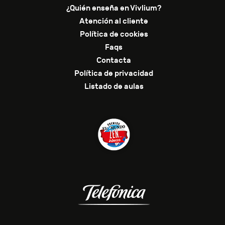
¿Quién enseña en Vivlium?
Atención al cliente
Política de cookies
Faqs
Contacta
Política de privacidad
Listado de aulas