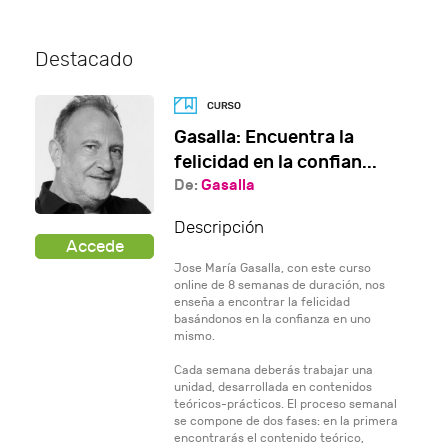
Destacado
Gasalla: Encuentra la
felicidad en la confian...
De:
Gasalla
Descripción
Jose María Gasalla, con este curso
online de 8 semanas de duración, nos
enseña a encontrar la felicidad
basándonos en la confianza en uno
mismo.
Cada semana deberás trabajar una
unidad, desarrollada en contenidos
teóricos-prácticos. El proceso semanal
se compone de dos fases: en la primera
encontrarás el contenido teórico,