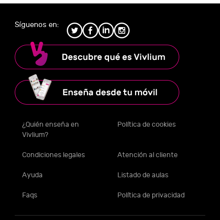
Síguenos en:
¿Quién enseña en
Política de cookies
Vivlium?
Condiciones legales
Atención al cliente
Ayuda
Listado de aulas
Faqs
Política de privacidad