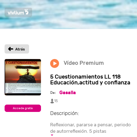
Vídeo Premium
5 Cuestionamientos LL 118
Educación,actitud y confianza
Gasalla
De:
15
Accede gratis
Descripción:
Reflexionar, pararse a pensar, periodo
de autorreflexión. 5 pistas